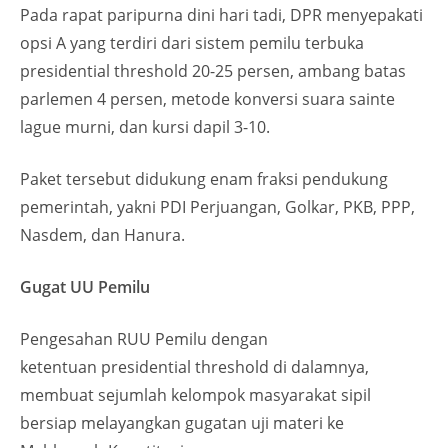
Pada rapat paripurna dini hari tadi, DPR menyepakati
opsi A yang terdiri dari sistem pemilu terbuka
presidential threshold 20-25 persen, ambang batas
parlemen 4 persen, metode konversi suara sainte
lague murni, dan kursi dapil 3-10.
Paket tersebut didukung enam fraksi pendukung
pemerintah, yakni PDI Perjuangan, Golkar, PKB, PPP,
Nasdem, dan Hanura.
Gugat UU Pemilu
Pengesahan RUU Pemilu dengan
ketentuan presidential threshold di dalamnya,
membuat sejumlah kelompok masyarakat sipil
bersiap melayangkan gugatan uji materi ke