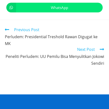
WhatsApp
Previous Post
Perludem: Presidential Treshold Rawan Digugat ke
MK
Next Post
Peneliti Perludem: UU Pemilu Bisa Menyulitkan Jokowi
Sendiri