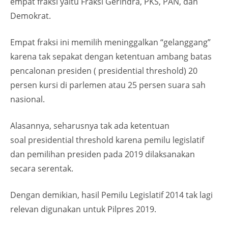
empat fraksi yaitu Fraksi Gerindra, PKS, PAN, dan
Demokrat.
Empat fraksi ini memilih meninggalkan “gelanggang”
karena tak sepakat dengan ketentuan ambang batas
pencalonan presiden ( presidential threshold) 20
persen kursi di parlemen atau 25 persen suara sah
nasional.
Alasannya, seharusnya tak ada ketentuan
soal presidential threshold karena pemilu legislatif
dan pemilihan presiden pada 2019 dilaksanakan
secara serentak.
Dengan demikian, hasil Pemilu Legislatif 2014 tak lagi
relevan digunakan untuk Pilpres 2019.