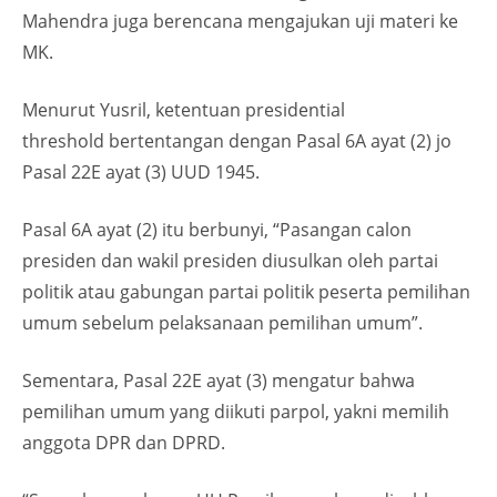
Mahendra juga berencana mengajukan uji materi ke
MK.
Menurut Yusril, ketentuan presidential
threshold bertentangan dengan Pasal 6A ayat (2) jo
Pasal 22E ayat (3) UUD 1945.
Pasal 6A ayat (2) itu berbunyi, “Pasangan calon
presiden dan wakil presiden diusulkan oleh partai
politik atau gabungan partai politik peserta pemilihan
umum sebelum pelaksanaan pemilihan umum”.
Sementara, Pasal 22E ayat (3) mengatur bahwa
pemilihan umum yang diikuti parpol, yakni memilih
anggota DPR dan DPRD.