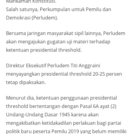
Mahkamah Konstitusi.
Salah satunya, Perkumpulan untuk Pemilu dan
Demokrasi (Perludem).
Bersama jaringan masyarakat sipil lainnya, Perludem
akan mengajukan gugatan uji materi terhadap
ketentuan presidential threshold.
Direktur Eksekutif Perludem Titi Anggraini
menyayangkan presidential threshold 20-25 persen
tetap dipaksakan.
Menurut dia, ketentuan penggunaan presidential
threshold bertentangan dengan Pasal 6A ayat (2)
Undang-Undang Dasar 1945 karena akan
mengakibatkan ketidakadilan perlakuan bagi partai
politik baru peserta Pemilu 2019 yang belum memiliki