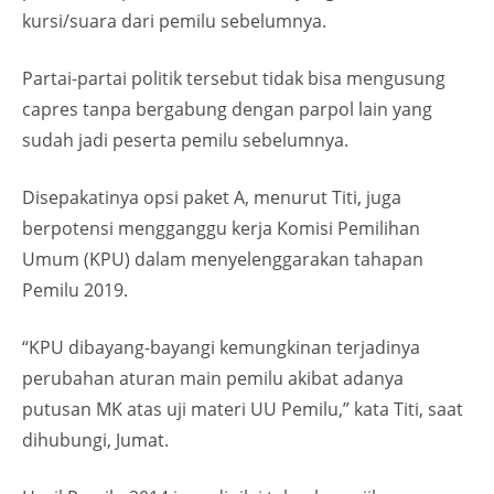
kursi/suara dari pemilu sebelumnya.
Partai-partai politik tersebut tidak bisa mengusung
capres tanpa bergabung dengan parpol lain yang
sudah jadi peserta pemilu sebelumnya.
Disepakatinya opsi paket A, menurut Titi, juga
berpotensi mengganggu kerja Komisi Pemilihan
Umum (KPU) dalam menyelenggarakan tahapan
Pemilu 2019.
“KPU dibayang-bayangi kemungkinan terjadinya
perubahan aturan main pemilu akibat adanya
putusan MK atas uji materi UU Pemilu,” kata Titi, saat
dihubungi, Jumat.