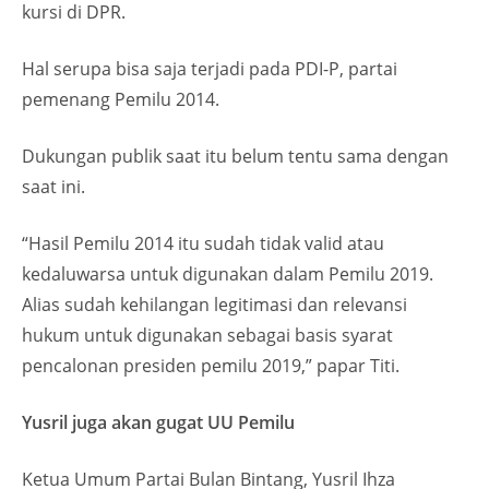
kursi di DPR.
Hal serupa bisa saja terjadi pada PDI-P, partai
pemenang Pemilu 2014.
Dukungan publik saat itu belum tentu sama dengan
saat ini.
“Hasil Pemilu 2014 itu sudah tidak valid atau
kedaluwarsa untuk digunakan dalam Pemilu 2019.
Alias sudah kehilangan legitimasi dan relevansi
hukum untuk digunakan sebagai basis syarat
pencalonan presiden pemilu 2019,” papar Titi.
Yusril juga akan gugat UU Pemilu
Ketua Umum Partai Bulan Bintang, Yusril Ihza