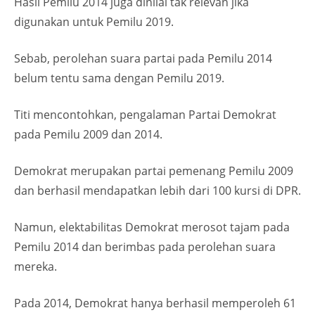
Hasil Pemilu 2014 juga dinilai tak relevan jika
digunakan untuk Pemilu 2019.
Sebab, perolehan suara partai pada Pemilu 2014
belum tentu sama dengan Pemilu 2019.
Titi mencontohkan, pengalaman Partai Demokrat
pada Pemilu 2009 dan 2014.
Demokrat merupakan partai pemenang Pemilu 2009
dan berhasil mendapatkan lebih dari 100 kursi di DPR.
Namun, elektabilitas Demokrat merosot tajam pada
Pemilu 2014 dan berimbas pada perolehan suara
mereka.
Pada 2014, Demokrat hanya berhasil memperoleh 61