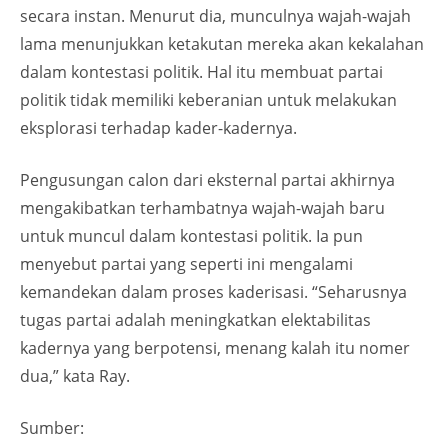
secara instan. Menurut dia, munculnya wajah-wajah
lama menunjukkan ketakutan mereka akan kekalahan
dalam kontestasi politik. Hal itu membuat partai
politik tidak memiliki keberanian untuk melakukan
eksplorasi terhadap kader-kadernya.
Pengusungan calon dari eksternal partai akhirnya
mengakibatkan terhambatnya wajah-wajah baru
untuk muncul dalam kontestasi politik. Ia pun
menyebut partai yang seperti ini mengalami
kemandekan dalam proses kaderisasi. “Seharusnya
tugas partai adalah meningkatkan elektabilitas
kadernya yang berpotensi, menang kalah itu nomer
dua,” kata Ray.
Sumber: