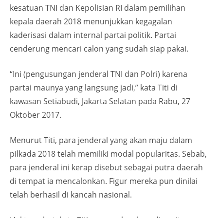
kesatuan TNI dan Kepolisian RI dalam pemilihan
kepala daerah 2018 menunjukkan kegagalan
kaderisasi dalam internal partai politik. Partai
cenderung mencari calon yang sudah siap pakai.
“Ini (pengusungan jenderal TNI dan Polri) karena
partai maunya yang langsung jadi,” kata Titi di
kawasan Setiabudi, Jakarta Selatan pada Rabu, 27
Oktober 2017.
Menurut Titi, para jenderal yang akan maju dalam
pilkada 2018 telah memiliki modal popularitas. Sebab,
para jenderal ini kerap disebut sebagai putra daerah
di tempat ia mencalonkan. Figur mereka pun dinilai
telah berhasil di kancah nasional.