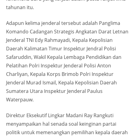
tahunan itu.
Adapun kelima jenderal tersebut adalah Panglima
Komando Cadangan Strategis Angkatan Darat Letnan
Jenderal TNI Edy Rahmayadi, Kepala Kepolisian
Daerah Kalimatan Timur Inspektur Jendral Polisi
Safaruddin, Wakil Kepala Lembaga Pendidikan dan
Pelatihan Polri Inspektur Jenderal Polisi Anton
Charliyan, Kepala Korps Brimob Polri Inspektur
Jenderal Murad Ismail, Kepala Kepolisian Daerah
Sumatera Utara Inspektur Jenderal Paulus
Waterpauw.
Direktur Eksekutif Lingkar Madani Ray Rangkuti
menyampaikan hal senada soal keinginan partai
politik untuk memenangkan pemilihan kepala daerah