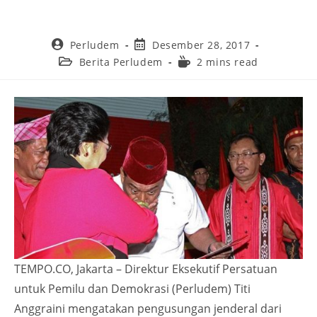
Perludem
Desember 28, 2017
Berita Perludem
2 mins read
TEMPO.CO, Jakarta – Direktur Eksekutif Persatuan
untuk Pemilu dan Demokrasi (Perludem) Titi
Anggraini mengatakan pengusungan jenderal dari