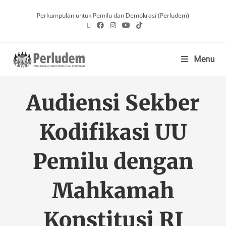
Perkumpulan untuk Pemilu dan Demokrasi (Perludem)
Menu
Audiensi Sekber
Kodifikasi UU
Pemilu dengan
Mahkamah
Konstitusi RI