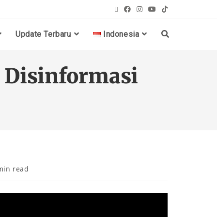
Update Terbaru
Indonesia
: Disinformasi
min read