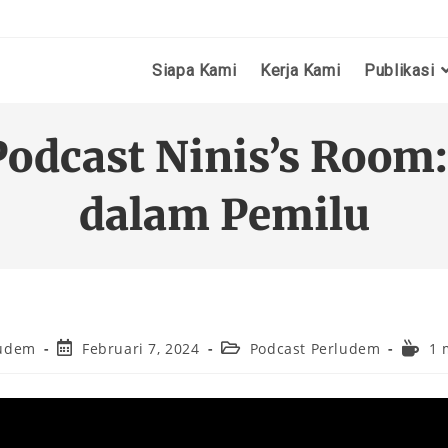
Siapa Kami
Kerja Kami
Publikasi
Podcast Ninis’s Room
dalam Pemilu
ludem
Februari 7, 2024
Podcast Perludem
1 