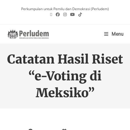
Perkumpulan untuk Pemilu dan Demokrasi (Perludem)
Menu
Catatan Hasil Riset
“e-Voting di
Meksiko”