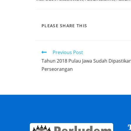
PLEASE SHARE THIS
Previous Post
Tahun 2018 Pulau Jawa Sudah Dipastikan
Perseorangan