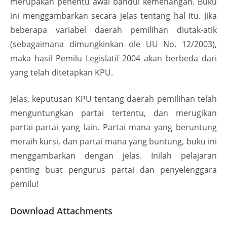
merupakan penentu awal bandul kemenangan. Buku
ini menggambarkan secara jelas tentang hal itu. Jika
beberapa variabel daerah pemilihan diutak-atik
(sebagaimana dimungkinkan ole UU No. 12/2003),
maka hasil Pemilu Legislatif 2004 akan berbeda dari
yang telah ditetapkan KPU.
Jelas, keputusan KPU tentang daerah pemilihan telah
menguntungkan partai tertentu, dan merugikan
partai-partai yang lain. Partai mana yang beruntung
meraih kursi, dan partai mana yang buntung, buku ini
menggambarkan dengan jelas. Inilah pelajaran
penting buat pengurus partai dan penyelenggara
pemilu!
Download Attachments