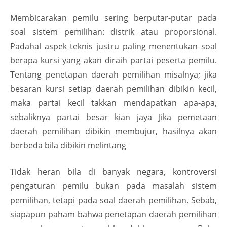
Membicarakan pemilu sering berputar-putar pada
soal sistem pemilihan: distrik atau proporsional.
Padahal aspek teknis justru paling menentukan soal
berapa kursi yang akan diraih partai peserta pemilu.
Tentang penetapan daerah pemilihan misalnya; jika
besaran kursi setiap daerah pemilihan dibikin kecil,
maka partai kecil takkan mendapatkan apa-apa,
sebaliknya partai besar kian jaya Jika pemetaan
daerah pemilihan dibikin membujur, hasilnya akan
berbeda bila dibikin melintang
Tidak heran bila di banyak negara, kontroversi
pengaturan pemilu bukan pada masalah sistem
pemilihan, tetapi pada soal daerah pemilihan. Sebab,
siapapun paham bahwa penetapan daerah pemilihan