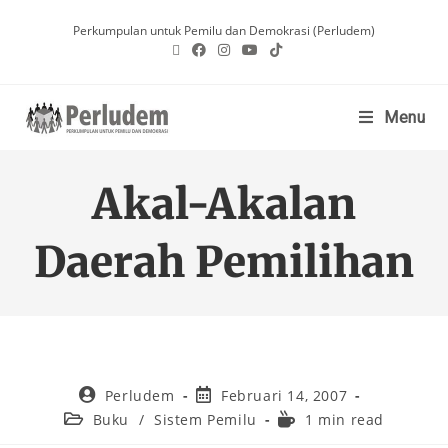
Perkumpulan untuk Pemilu dan Demokrasi (Perludem)
Menu
Akal-Akalan
Daerah Pemilihan
Perludem
Februari 14, 2007
Buku
/
Sistem Pemilu
1 min read